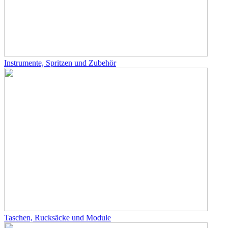
Instrumente, Spritzen und Zubehör
Taschen, Rucksäcke und Module