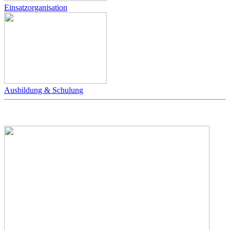
Einsatzorganisation
Ausbildung & Schulung