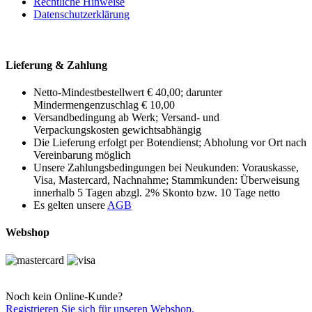
Rechtliche Hinweise
Datenschutzerklärung
Lieferung & Zahlung
Netto-Mindestbestellwert € 40,00; darunter
Mindermengenzuschlag € 10,00
Versandbedingung ab Werk; Versand- und
Verpackungskosten gewichtsabhängig
Die Lieferung erfolgt per Botendienst; Abholung vor Ort nach
Vereinbarung möglich
Unsere Zahlungsbedingungen bei Neukunden: Vorauskasse,
Visa, Mastercard, Nachnahme; Stammkunden: Überweisung
innerhalb 5 Tagen abzgl. 2% Skonto bzw. 10 Tage netto
Es gelten unsere
AGB
Webshop
Noch kein Online-Kunde?
Registrieren Sie sich für unseren Webshop.