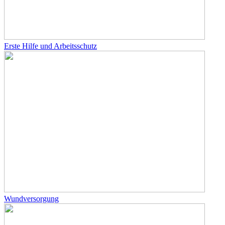
Erste Hilfe und Arbeitsschutz
Wundversorgung