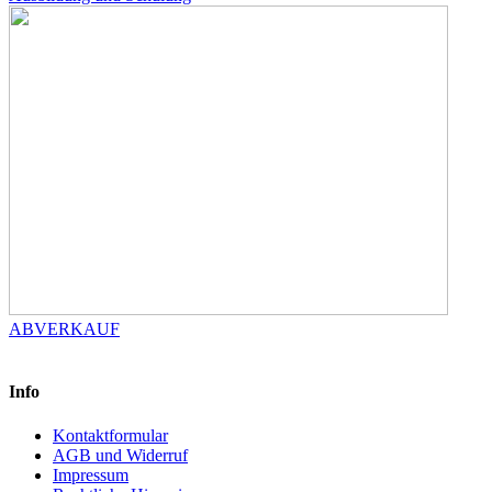
ABVERKAUF
Info
Kontaktformular
AGB und Widerruf
Impressum