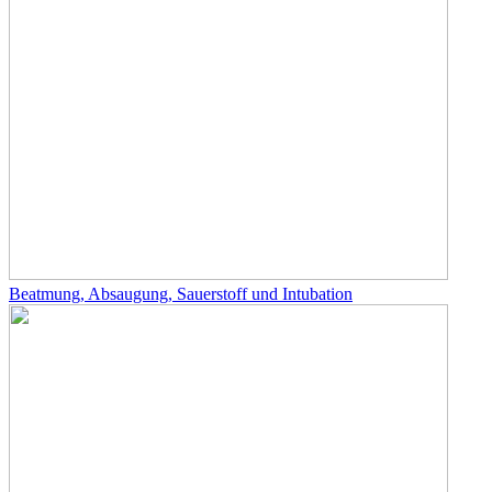
Beatmung, Absaugung, Sauerstoff und Intubation