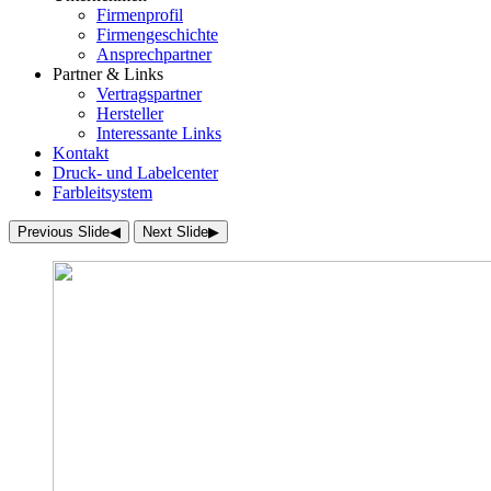
Firmenprofil
Firmengeschichte
Ansprechpartner
Partner & Links
Vertragspartner
Hersteller
Interessante Links
Kontakt
Druck- und Labelcenter
Farbleitsystem
Previous Slide
◀︎
Next Slide
▶︎