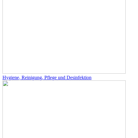
Hygiene, Reinigung, Pflege und Desinfektion