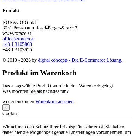
Kontakt
RORACO GmbH
3031 Pressbaum, Josef-Perger-Straße 2
www.roraco.at
office@roraco.at
+43 1 3105868
+43 1 3103955
© 2018 - 2026 by
digital concepts - Die E-Commerce Lösung.
Produkt im Warenkorb
Das ausgewählte Produkt wurde in den Warenkorb gelegt.
Was möchten Sie als nächstes tun?
weiter einkaufen
Warenkorb ansehen
×
Cookies
Wir nehmen den Schutz Ihrer Privatsphäre sehr ernst. Sie haben
daher hier die Möglichkeit genaue Einstellungen vorzunehmen, um