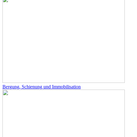
Bergung, Schienung und Immobilisation