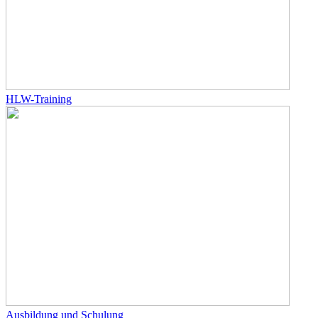
HLW-Training
Ausbildung und Schulung