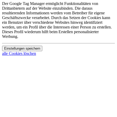
Der Google Tag Manager ermöglicht Funktionalitäten von
Drittanbietern auf der Website einzubinden. Die daraus
resultierenden Informationen werden vom Betreiber für eigene
Geschäftszwecke verarbeitet. Durch das Setzen der Cookies kann
ein Benutzer über verschiedene Websites hinweg identifiziert
werden, um ein Profil über die Interessen einer Person zu erstellen.
Dieses Profil wiederum hilft beim Erstellen personalisierter
Werbung.
Einstellungen speichern
alle Cookies löschen