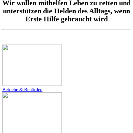
Wir wollen mithelfen Leben zu retten und
unterstützen die Helden des Alltags, wenn
Erste Hilfe gebraucht wird
Betriebe & Behörden