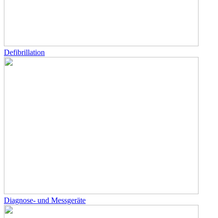
Defibrillation
Diagnose- und Messgeräte