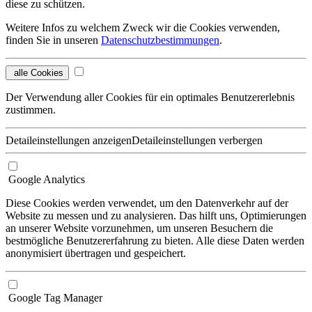
diese zu schützen.
Weitere Infos zu welchem Zweck wir die Cookies verwenden,
finden Sie in unseren
Datenschutzbestimmungen
.
alle Cookies
Der Verwendung aller Cookies für ein optimales Benutzererlebnis
zustimmen.
Detaileinstellungen anzeigen
Detaileinstellungen verbergen
Google Analytics
Diese Cookies werden verwendet, um den Datenverkehr auf der
Website zu messen und zu analysieren. Das hilft uns, Optimierungen
an unserer Website vorzunehmen, um unseren Besuchern die
bestmögliche Benutzererfahrung zu bieten. Alle diese Daten werden
anonymisiert übertragen und gespeichert.
Google Tag Manager